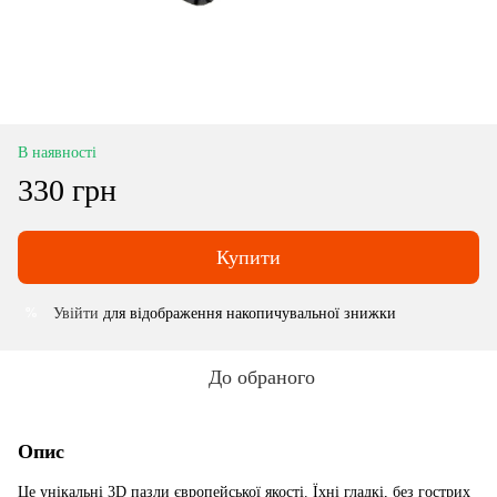
В наявності
330 грн
Купити
Увійти
для відображення накопичувальної знижки
%
До обраного
Опис
Це унікальні 3D пазли європейської якості. Їхні гладкі, без гострих