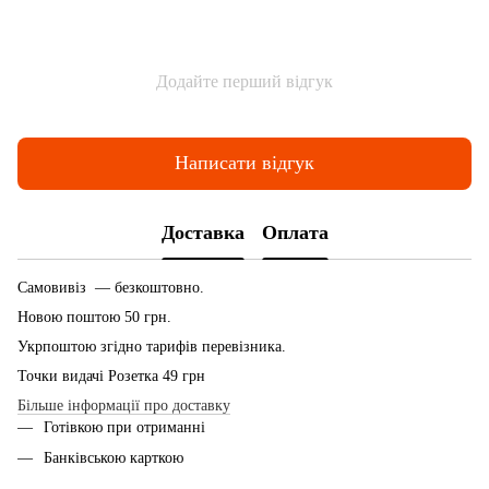
Додайте перший відгук
Написати відгук
Доставка
Оплата
Самовивіз — безкоштовно.
Новою поштою 50 грн.
Укрпоштою згідно тарифів перевізника.
Точки видачі Розетка 49 грн
Більше інформації про доставку
Готівкою при отриманні
Банківською карткою