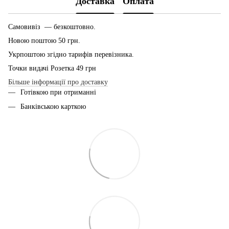
Доставка
Оплата
Самовивіз — безкоштовно.
Новою поштою 50 грн.
Укрпоштою згідно тарифів перевізника.
Точки видачі Розетка 49 грн
Більше інформації про доставку
Готівкою при отриманні
Банківською карткою