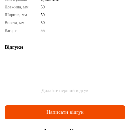
Довжина, мм
50
Ширина, мм
50
Висота, мм
50
Вага, г
55
Відгуки
Додайте перший відгук
Написати відгук