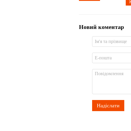
Новий коментар
Надіслати