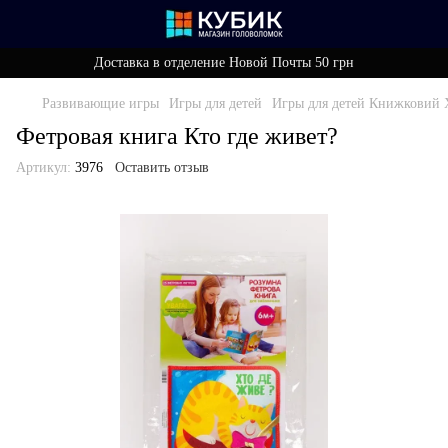
Доставка в отделение Новой Почты 50 грн
Развивающие игры
Игры для детей
Игры для детей Книжковий 
Фетровая книга Кто где живет?
Артикул:
3976
Оставить отзыв