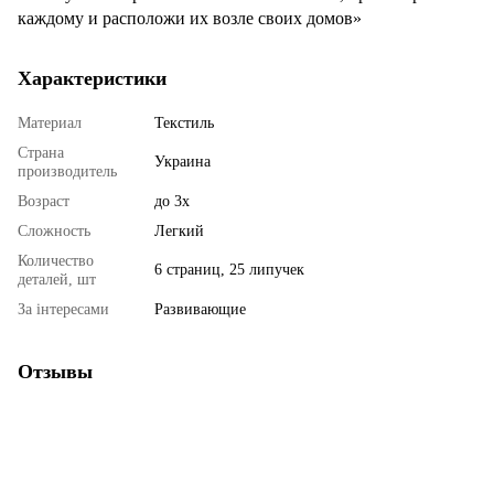
каждому и расположи их возле своих домов»
Характеристики
Материал
Текстиль
Страна
Украина
производитель
Возраст
до 3х
Сложность
Легкий
Количество
6 страниц, 25 липучек
деталей, шт
За інтересами
Развивающие
Отзывы