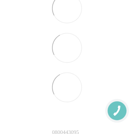
0800443095