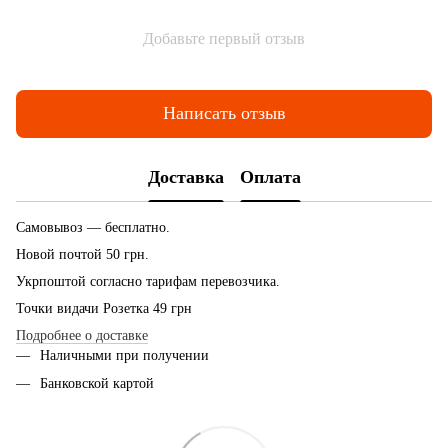
Добавьте первый отзыв
Написать отзыв
Доставка
Оплата
Самовывоз — бесплатно.
Новой почтой 50 грн.
Укрпоштой согласно тарифам перевозчика.
Точки видачи Розетка 49 грн
Подробнее о доставке
Наличными при получении
Банковской картой