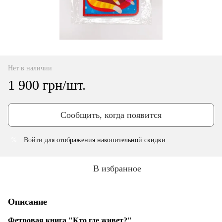
Нет в наличии
1 900 грн/шт.
Сообщить, когда появится
Войти
для отображения накопительной скидки
%
В избранное
Описание
Фетровая книга "Кто где живет?"