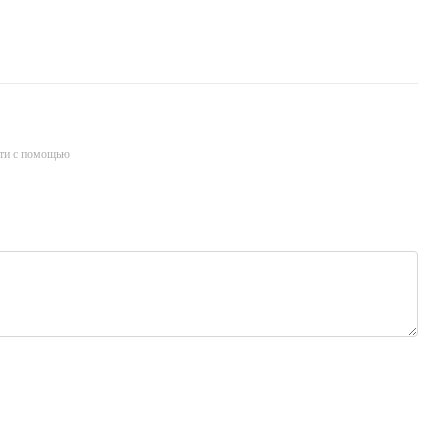
ти с помощью