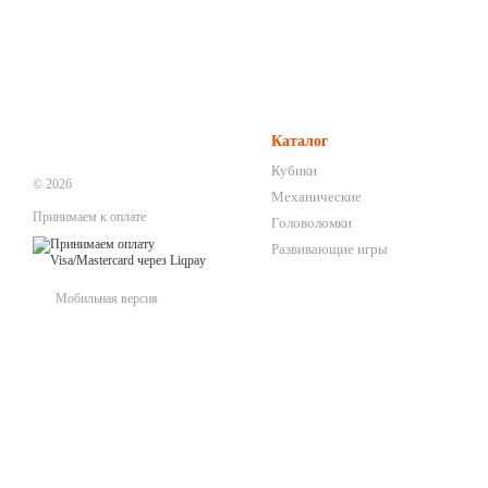
Каталог
Кубики
© 2026
Механические
Принимаем к оплате
Головоломки
Развивающие игры
Мобильная версия