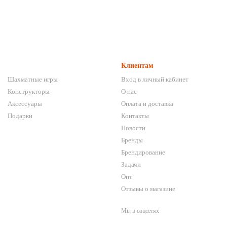
Клиентам
Шахматные игры
Вход в личный кабинет
Конструкторы
О нас
Аксессуары
Оплата и доставка
Подарки
Контакты
Новости
Бренды
Брендирование
Задачи
Опт
Отзывы о магазине
Мы в соцсетях