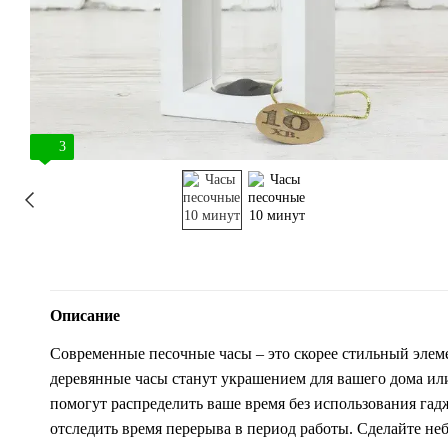
3
Описание
Современные песочные часы – это скорее стильный элеме
деревянные часы станут украшением для вашего дома ил
помогут распределить ваше время без использования гад
отследить время перерыва в период работы. Сделайте не