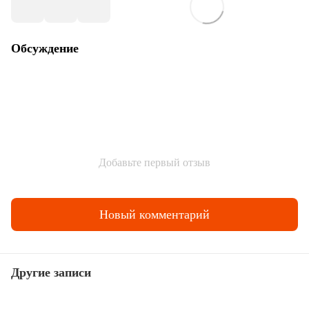
Обсуждение
Добавьте первый отзыв
Новый комментарий
Другие записи