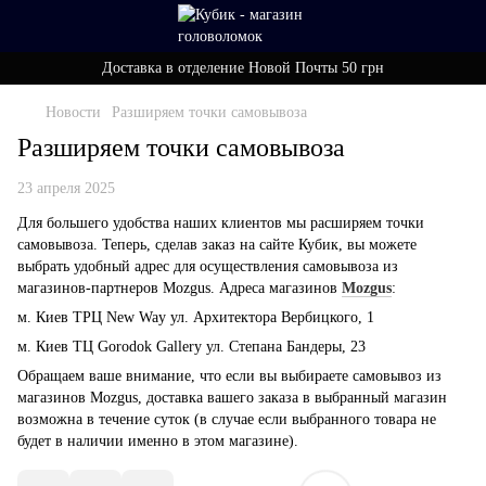
Доставка в отделение Новой Почты 50 грн
Новости
Разширяем точки самовывоза
Разширяем точки самовывоза
23 апреля 2025
Для большего удобства наших клиентов мы расширяем точки
самовывоза. Теперь, сделав заказ на сайте Кубик, вы можете
выбрать удобный адрес для осуществления самовывоза из
магазинов-партнеров Mozgus. Адреса магазинов
Mozgus
:
м. Киев ТРЦ New Way ул. Архитектора Вербицкого, 1
м. Киев ТЦ Gorodok Gallery ул. Степана Бандеры, 23
Обращаем ваше внимание, что если вы выбираете самовывоз из
магазинов Mozgus, доставка вашего заказа в выбранный магазин
возможна в течение суток (в случае если выбранного товара не
будет в наличии именно в этом магазине).