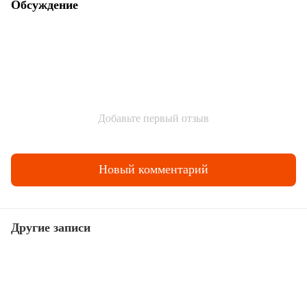
Обсуждение
Добавьте первый отзыв
Новый комментарий
Другие записи