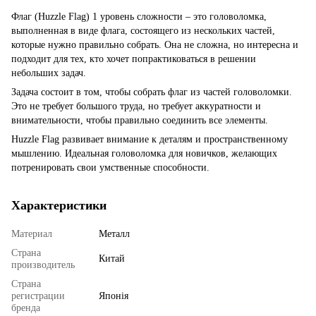
Флаг (Huzzle Flag) 1 уровень сложности – это головоломка,
выполненная в виде флага, состоящего из нескольких частей,
которые нужно правильно собрать. Она не сложна, но интересна и
подходит для тех, кто хочет попрактиковаться в решении
небольших задач.
Задача состоит в том, чтобы собрать флаг из частей головоломки.
Это не требует большого труда, но требует аккуратности и
внимательности, чтобы правильно соединить все элементы.
Huzzle Flag развивает внимание к деталям и пространственному
мышлению. Идеальная головоломка для новичков, желающих
потренировать свои умственные способности.
Характеристики
Материал
Металл
Страна
Китай
производитель
Страна
регистрации
Японія
бренда