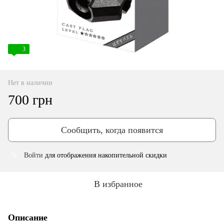
3
Нет в наличии
700 грн
Сообщить, когда появится
Войти
для отображения накопительной скидки
%
В избранное
Описание