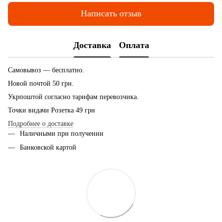
Написать отзыв
Доставка
Оплата
Самовывоз — бесплатно.
Новой почтой 50 грн.
Укрпоштой согласно тарифам перевозчика.
Точки видачи Розетка 49 грн
Подробнее о доставке
Наличными при получении
Банковской картой