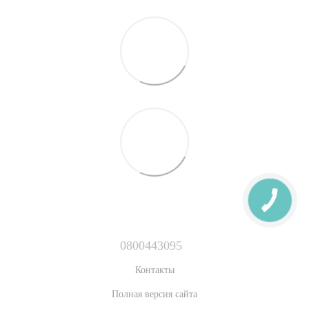
0800443095
Контакты
Полная версия сайта