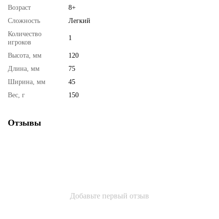
Возраст
8+
Сложность
Легкий
Количество
1
игроков
Высота, мм
120
Длина, мм
75
Ширина, мм
45
Вес, г
150
Отзывы
Добавьте первый отзыв