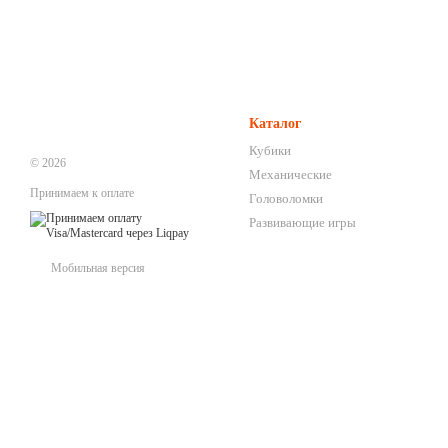
Каталог
Кубики
© 2026
Механические
Принимаем к оплате
Головоломки
Развивающие игры
Мобильная версия