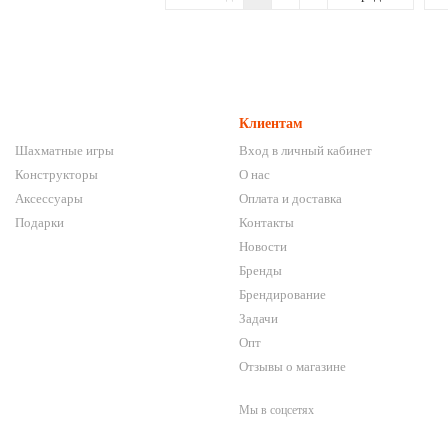
Клиентам
Шахматные игры
Вход в личный кабинет
Конструкторы
О нас
Аксессуары
Оплата и доставка
Подарки
Контакты
Новости
Бренды
Брендирование
Задачи
Опт
Отзывы о магазине
Мы в соцсетях