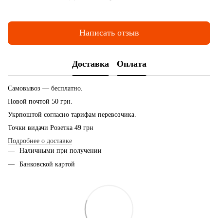
Написать отзыв
Доставка
Оплата
Самовывоз — бесплатно.
Новой почтой 50 грн.
Укрпоштой согласно тарифам перевозчика.
Точки видачи Розетка 49 грн
Подробнее о доставке
Наличными при получении
Банковской картой