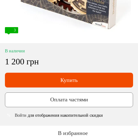
3
В наличии
1 200 грн
Купить
Оплата частями
Войти
для отображения накопительной скидки
%
В избранное