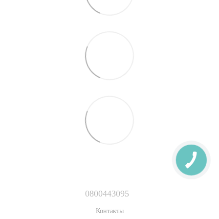
0800443095
Контакты