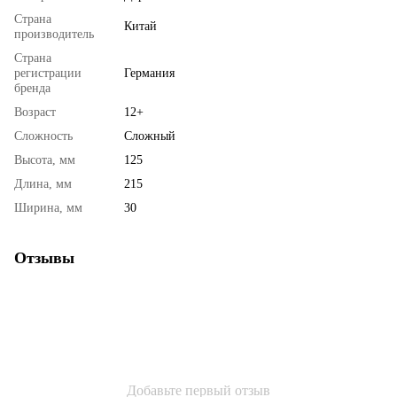
Страна
Китай
производитель
Страна
регистрации
Германия
бренда
Возраст
12+
Сложность
Сложный
Высота, мм
125
Длина, мм
215
Ширина, мм
30
Отзывы
Добавьте первый отзыв