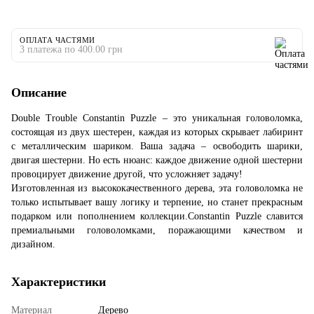
ОПЛАТА ЧАСТЯМИ
3 платежа по 400.00 грн
Описание
Double Trouble Constantin Puzzle – это уникальная головоломка,
состоящая из двух шестерен, каждая из которых скрывает лабиринт
с металлическим шариком. Ваша задача – освободить шарики,
двигая шестерни. Но есть нюанс: каждое движение одной шестерни
провоцирует движение другой, что усложняет задачу!
Изготовленная из высококачественного дерева, эта головоломка не
только испытывает вашу логику и терпение, но станет прекрасным
подарком или пополнением коллекции.Constantin Puzzle славится
премиальными головоломками, поражающими качеством и
дизайном.
Характеристики
Материал
Дерево