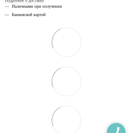
Подробнее о доставке
Наличными при получении
Банковской картой