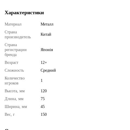
Характеристики
Материал
Металл
Страна
Китай
производитель
Страна
регистрации
Японія
бренда
Возраст
12+
Сложность
Средний
Количество
1
игроков
Высота, мм
120
Длина, мм
75
Ширина, мм
45
Вес, г
150