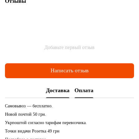
Отзывы
Добавьте первый отзыв
Написать отзыв
Доставка
Оплата
Самовывоз — бесплатно.
Новой почтой 50 грн.
Укрпоштой согласно тарифам перевозчика.
Точки видачи Розетка 49 грн