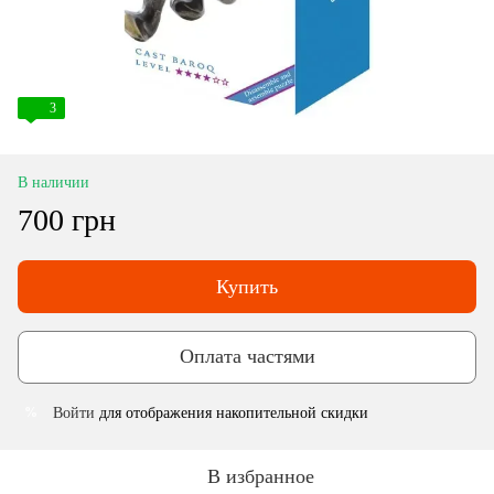
3
В наличии
700 грн
Купить
Оплата частями
Войти
для отображения накопительной скидки
%
В избранное