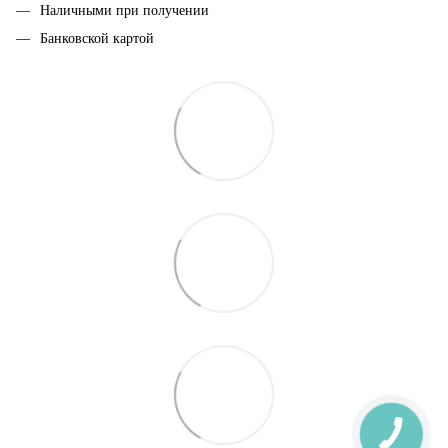
Наличными при получении
Банковской картой