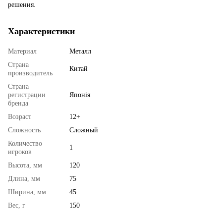
решения.
Характеристики
Материал
Металл
Страна
Китай
производитель
Страна
регистрации
Японія
бренда
Возраст
12+
Сложность
Сложный
Количество
1
игроков
Высота, мм
120
Длина, мм
75
Ширина, мм
45
Вес, г
150