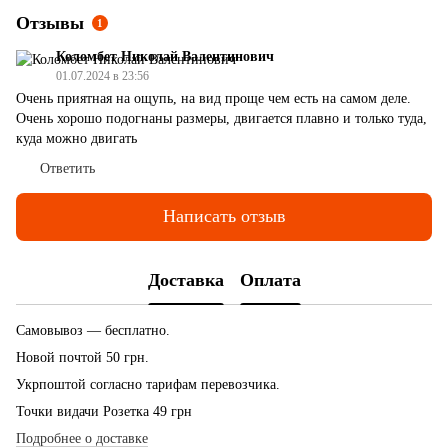
Отзывы
1
Коломбет Николай Валентинович
01.07.2024 в 23:56
Очень приятная на ощупь, на вид проще чем есть на самом деле.
Очень хорошо подогнаны размеры, двигается плавно и только туда,
куда можно двигать
Ответить
Написать отзыв
Доставка
Оплата
Самовывоз — бесплатно.
Новой почтой 50 грн.
Укрпоштой согласно тарифам перевозчика.
Точки видачи Розетка 49 грн
Подробнее о доставке