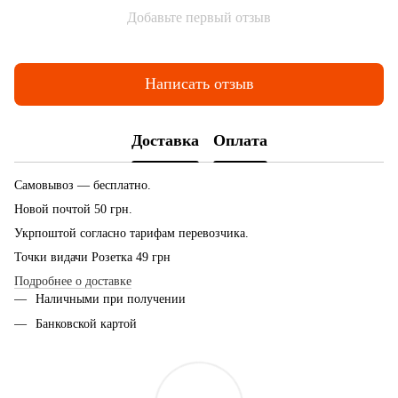
Добавьте первый отзыв
Написать отзыв
Доставка
Оплата
Самовывоз — бесплатно.
Новой почтой 50 грн.
Укрпоштой согласно тарифам перевозчика.
Точки видачи Розетка 49 грн
Подробнее о доставке
Наличными при получении
Банковской картой