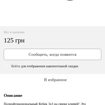
Нет в наличии
125 грн
Сообщить, когда появится
Войти
для отображения накопительной скидки
%
В избранное
Описание
Полнофункциональный Кубик 3х3 на связке ключей! Это