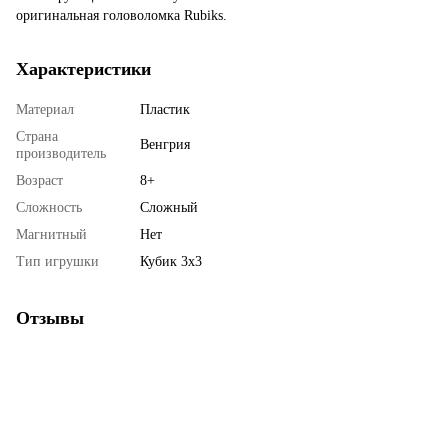
оригинальная головоломка Rubiks.
Характеристики
Материал
Пластик
Страна
Венгрия
производитель
Возраст
8+
Сложность
Сложный
Магнитный
Нет
Тип игрушки
Кубик 3x3
Отзывы