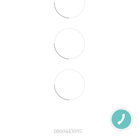
0800443095