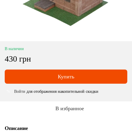
В наличии
430 грн
Купить
Войти
для отображения накопительной скидки
%
В избранное
Описание