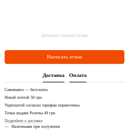
Добавьте первый отзыв
Написать отзыв
Доставка
Оплата
Самовывоз — бесплатно.
Новой почтой 50 грн.
Укрпоштой согласно тарифам перевозчика.
Точки видачи Розетка 49 грн
Подробнее о доставке
Наличными при получении