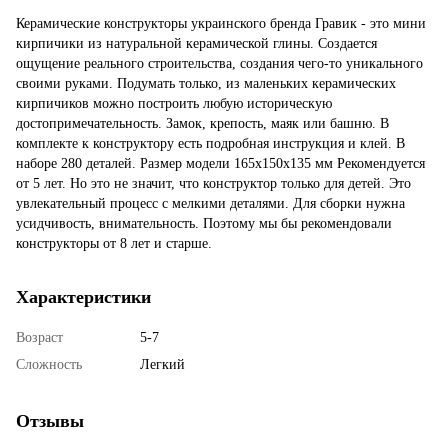
Керамические конструкторы украинского бренда Гравик - это мини
кирпичики из натуральной керамической глины. Создается
ощущение реального строительства, создания чего-то уникального
своими руками. Подумать только, из маленьких керамических
кирпичиков можно построить любую историческую
достопримечательность. Замок, крепость, маяк или башню. В
комплекте к конструктору есть подробная инструкция и клей. В
наборе 280 деталей. Размер модели 165x150x135 мм Рекомендуется
от 5 лет. Но это не значит, что конструктор только для детей. Это
увлекательный процесс с мелкими деталями. Для сборки нужна
усидчивость, внимательность. Поэтому мы бы рекомендовали
конструкторы от 8 лет и старше.
Характеристики
Возраст
5-7
Сложность
Легкий
Отзывы