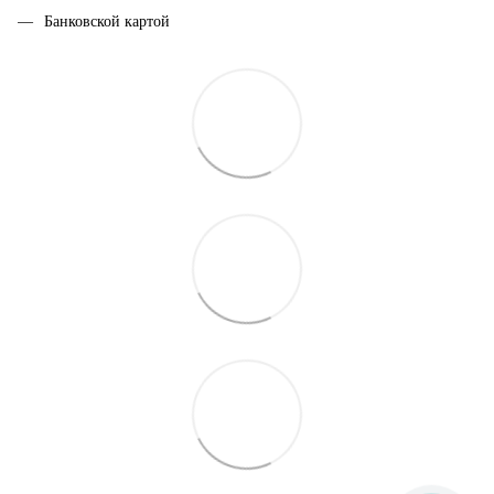
Банковской картой