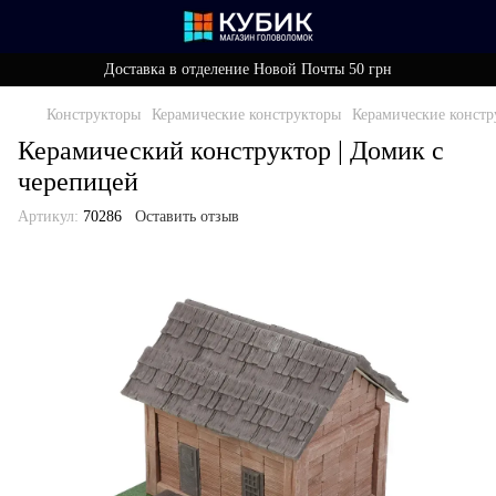
Доставка в отделение Новой Почты 50 грн
Конструкторы
Керамические конструкторы
Керамические конст
Керамический конструктор | Домик с
черепицей
Артикул:
70286
Оставить отзыв