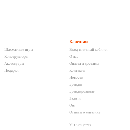
Клиентам
Шахматные игры
Вход в личный кабинет
Конструкторы
О нас
Аксессуары
Оплата и доставка
Подарки
Контакты
Новости
Бренды
Брендирование
Задачи
Опт
Отзывы о магазине
Мы в соцсетях