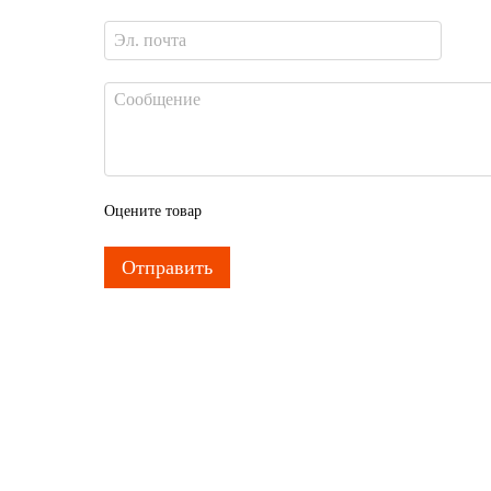
Оцените товар
Отправить