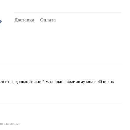
Доставка
Оплата
остоит из дополнительной машинки в виде лимузина и 40 новых
ти с помощью