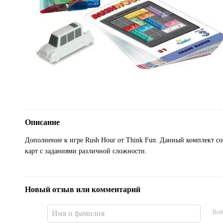
Описание
Дополнение к игре Rush Hour от Think Fun. Данный комплект с
карт с заданиями различной сложности.
Новый отзыв или комментарий
Вой