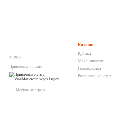
Каталог
Кубики
© 2026
Механические
Принимаем к оплате
Головоломки
Развивающие игры
Мобильная версия