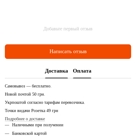
Добавьте первый отзыв
Написать отзыв
Доставка
Оплата
Самовывоз — бесплатно.
Новой почтой 50 грн.
Укрпоштой согласно тарифам перевозчика.
Точки видачи Розетка 49 грн
Подробнее о доставке
Наличными при получении
Банковской картой