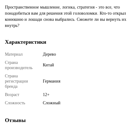
Пространственное мышление, логика, стратегия - это все, что
понадобиться вам для решения этой головоломки. Кто-то открыл
конюшню и лошади снова выбрались. Сможете ли вы вернуть их
внутрь?
Характеристики
Материал
Дерево
Страна
Китай
производитель
Страна
регистрации
Германия
бренда
Возраст
12+
Сложность
Сложный
Отзывы