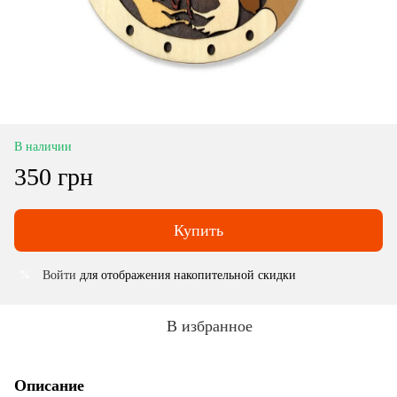
В наличии
350 грн
Купить
Войти
для отображения накопительной скидки
%
В избранное
Описание