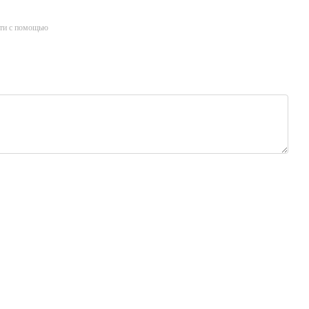
ти с помощью