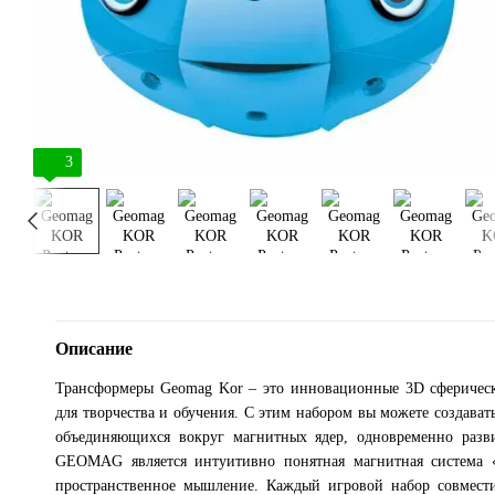
3
Описание
Трансформеры Geomag Kor – это инновационные 3D сферичес
для творчества и обучения. С этим набором вы можете создават
объединяющихся вокруг магнитных ядер, одновременно разв
GEOMAG является интуитивно понятная магнитная система 
пространственное мышление. Каждый игровой набор совмес