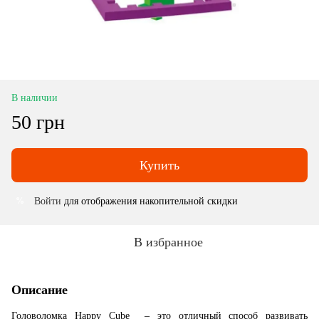
В наличии
50 грн
Купить
Войти
для отображения накопительной скидки
%
В избранное
Описание
Головоломка Happy Cube – это отличный способ развивать