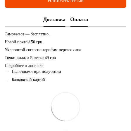
Написать отзыв
Доставка
Оплата
Самовывоз — бесплатно.
Новой почтой 50 грн.
Укрпоштой согласно тарифам перевозчика.
Точки видачи Розетка 49 грн
Подробнее о доставке
Наличными при получении
Банковской картой