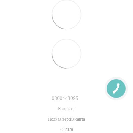
0800443095
Контакты
Полная версия сайта
© 2026