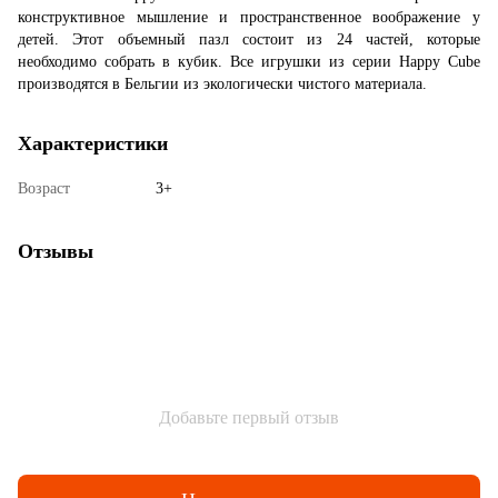
конструктивное мышление и пространственное воображение у
детей. Этот объемный пазл состоит из 24 частей, которые
необходимо собрать в кубик. Все игрушки из серии Happy Cube
производятся в Бельгии из экологически чистого материала.
Характеристики
Возраст
3+
Отзывы
Добавьте первый отзыв