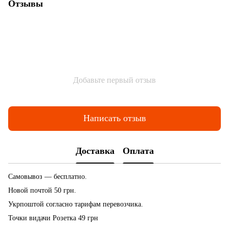
Отзывы
Добавьте первый отзыв
Написать отзыв
Доставка
Оплата
Самовывоз — бесплатно.
Новой почтой 50 грн.
Укрпоштой согласно тарифам перевозчика.
Точки видачи Розетка 49 грн