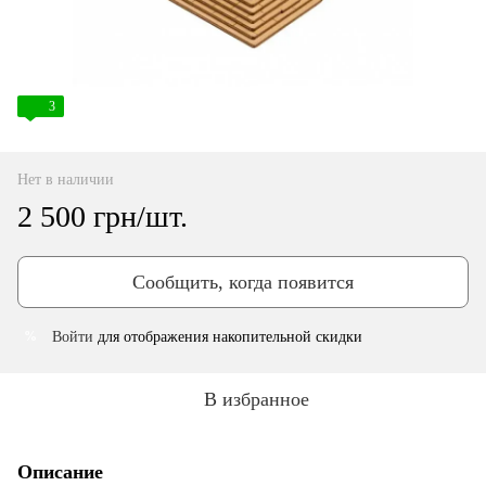
3
Нет в наличии
2 500 грн/шт.
Сообщить, когда появится
Войти
для отображения накопительной скидки
%
В избранное
Описание