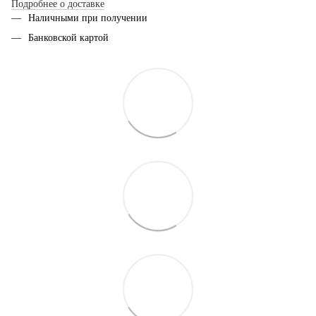
Подробнее о доставке
Наличными при получении
Банковской картой