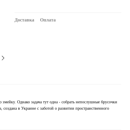
Доставка
Оплата
 змейку. Однако задача тут одна - собрать непослушные брусочки
, создана в Украине с заботой о развитии пространственного