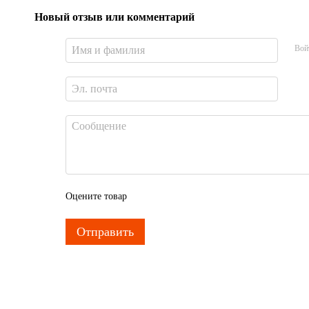
Новый отзыв или комментарий
Вой
Оцените товар
Отправить