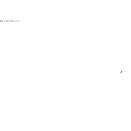
ти с помощью