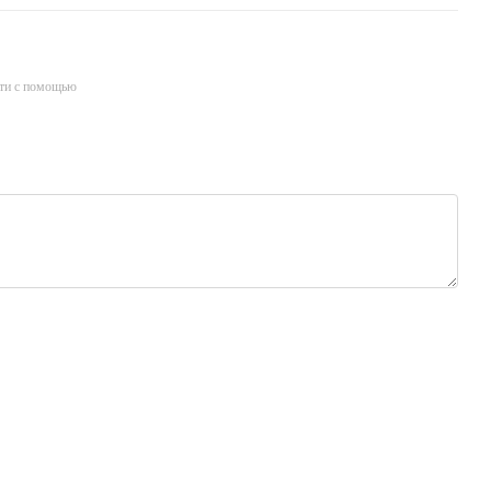
ти с помощью