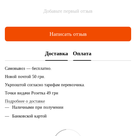
Добавьте первый отзыв
Написать отзыв
Доставка
Оплата
Самовывоз — бесплатно.
Новой почтой 50 грн.
Укрпоштой согласно тарифам перевозчика.
Точки видачи Розетка 49 грн
Подробнее о доставке
Наличными при получении
Банковской картой