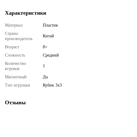
Характеристики
Материал
Пластик
Страна
Китай
производитель
Возраст
8+
Сложность
Средний
Количество
1
игроков
Магнитный
Да
Тип игрушки
Кубик 3x3
Отзывы