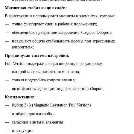
Магнитная стабилизация слоёв:
В конструкции используются магниты в элементах, которые:
точно фиксируют слои в рабочих положениях;
обеспечивают уверенное завершение каждого Оборота;
повышают общую стабильность формы при агрессивных
алгоритмах;
Продвинутая система настройки:
Full Version поддерживает расширенную регулировку:
настройка силы натяжения магнитов;
тонкая подстройка сопротивления;
возможность адаптации под разные стили сборки;
Комплектация:
Кубик 3×3 (Magnetic Levitation Full Version)
отвёртка для настройки
запасные винты и элементы
инструкция