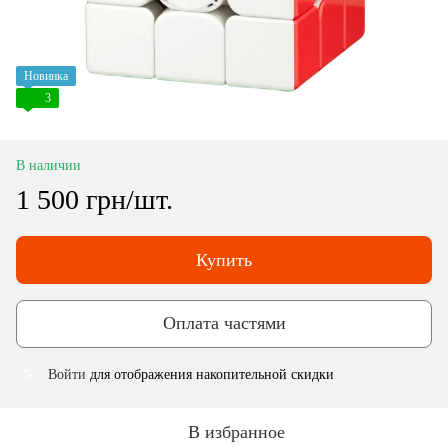
Новинка
3
В наличии
1 500 грн/шт.
Купить
Оплата частями
Войти
для отображения накопительной скидки
%
В избранное