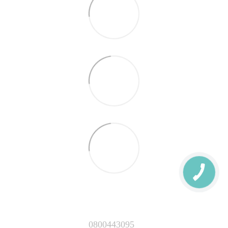
0800443095