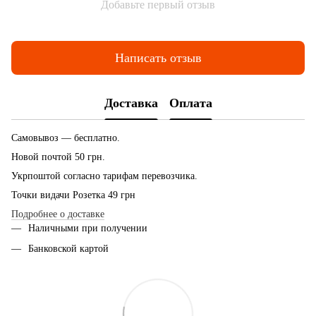
Добавьте первый отзыв
Написать отзыв
Доставка
Оплата
Самовывоз — бесплатно.
Новой почтой 50 грн.
Укрпоштой согласно тарифам перевозчика.
Точки видачи Розетка 49 грн
Подробнее о доставке
Наличными при получении
Банковской картой