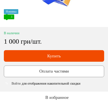
Новинка
3
В наличии
1 000 грн/шт.
Купить
Оплата частями
Войти
для отображения накопительной скидки
%
В избранное