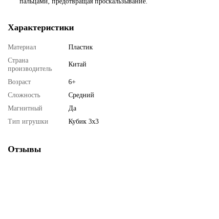
пальцами, предотвращая проскальзывание.
Характеристики
Материал
Пластик
Страна
Китай
производитель
Возраст
6+
Сложность
Средний
Магнитный
Да
Тип игрушки
Кубик 3x3
Отзывы