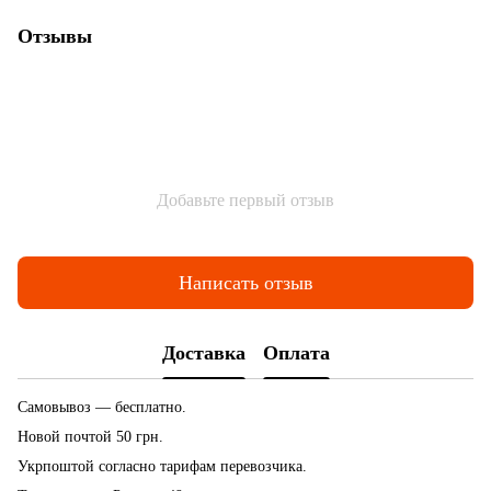
Отзывы
Добавьте первый отзыв
Написать отзыв
Доставка
Оплата
Самовывоз — бесплатно.
Новой почтой 50 грн.
Укрпоштой согласно тарифам перевозчика.