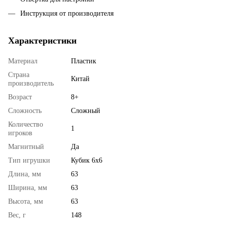
Инструкция от производителя
Характеристики
Материал
Пластик
Страна
Китай
производитель
Возраст
8+
Сложность
Сложный
Количество
1
игроков
Магнитный
Да
Тип игрушки
Кубик 6x6
Длина, мм
63
Ширина, мм
63
Высота, мм
63
Вес, г
148