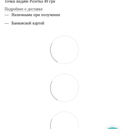
Точки видачи Розетка 49 грн
Подробнее о доставке
Наличными при получении
Банковской картой