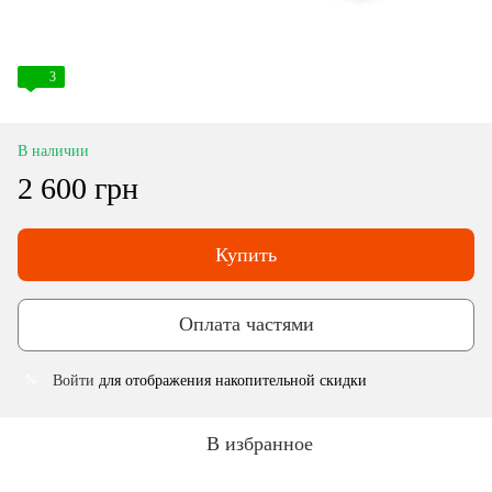
3
В наличии
2 600 грн
Купить
Оплата частями
Войти
для отображения накопительной скидки
%
В избранное