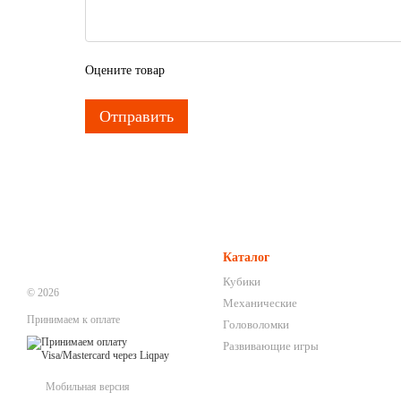
Оцените товар
Отправить
Каталог
Кубики
© 2026
Механические
Принимаем к оплате
Головоломки
Развивающие игры
Мобильная версия