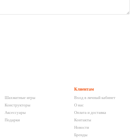
Клиентам
Шахматные игры
Вход в личный кабинет
Конструкторы
О нас
Аксессуары
Оплата и доставка
Подарки
Контакты
Новости
Бренды