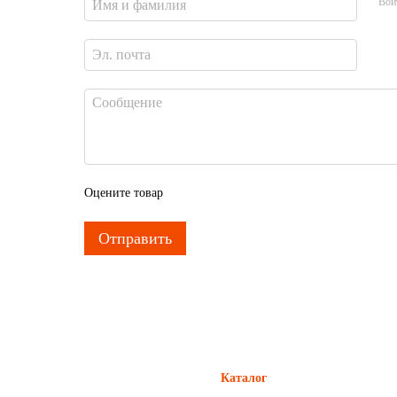
Вой
Оцените товар
Отправить
Каталог