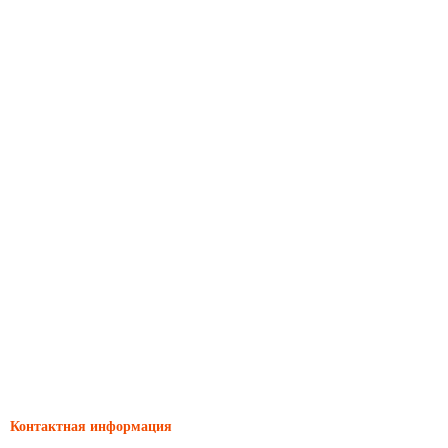
Контактная информация