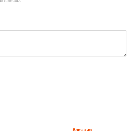
ти с помощью
Клиентам