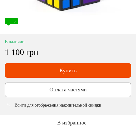
3
В наличии
1 100 грн
Купить
Оплата частями
Войти
для отображения накопительной скидки
%
В избранное