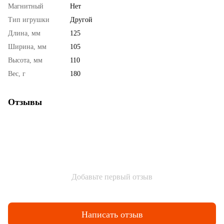
Магнитный
Нет
Тип игрушки
Другой
Длина, мм
125
Ширина, мм
105
Высота, мм
110
Вес, г
180
Отзывы
Добавьте первый отзыв
Написать отзыв