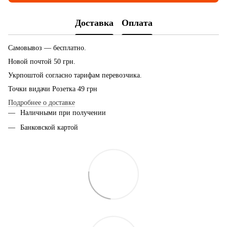
Доставка
Оплата
Самовывоз — бесплатно.
Новой почтой 50 грн.
Укрпоштой согласно тарифам перевозчика.
Точки видачи Розетка 49 грн
Подробнее о доставке
Наличными при получении
Банковской картой