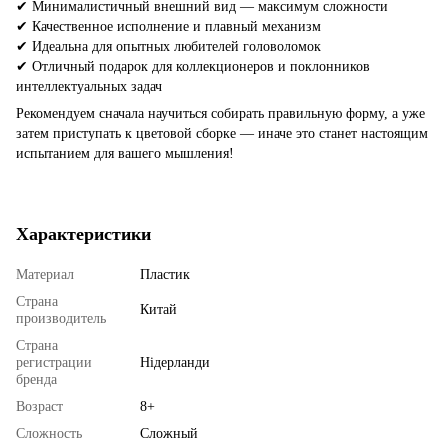
✔ Минималистичный внешний вид — максимум сложности
✔ Качественное исполнение и плавный механизм
✔ Идеальна для опытных любителей головоломок
✔ Отличный подарок для коллекционеров и поклонников
интеллектуальных задач
Рекомендуем сначала научиться собирать правильную форму, а уже
затем приступать к цветовой сборке — иначе это станет настоящим
испытанием для вашего мышления!
Характеристики
Материал
Пластик
Страна
Китай
производитель
Страна
регистрации
Нідерланди
бренда
Возраст
8+
Сложность
Сложный