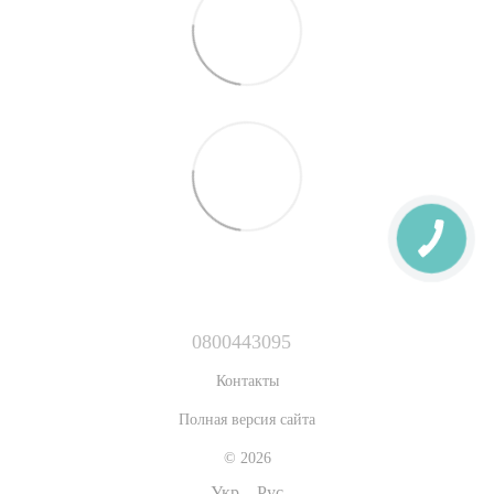
0800443095
Контакты
Полная версия сайта
© 2026
Укр
Рус