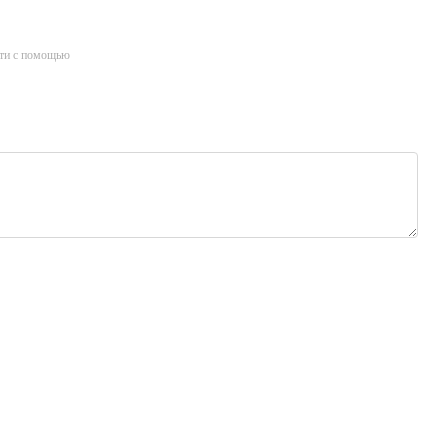
ти с помощью