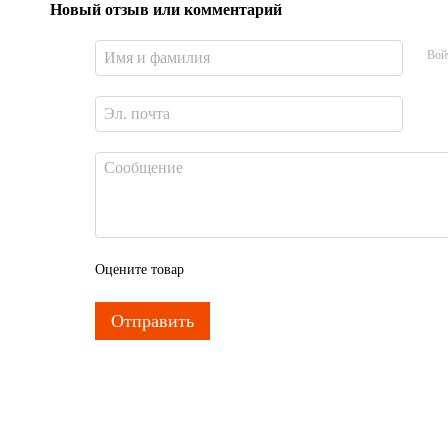
Новый отзыв или комментарий
Вой
Оцените товар
Отправить