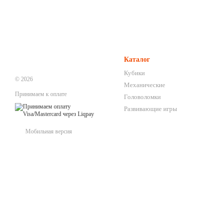
Каталог
Кубики
© 2026
Механические
Принимаем к оплате
Головоломки
Развивающие игры
Мобильная версия