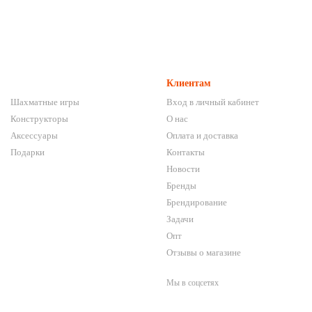
Клиентам
Шахматные игры
Вход в личный кабинет
Конструкторы
О нас
Аксессуары
Оплата и доставка
Подарки
Контакты
Новости
Бренды
Брендирование
Задачи
Опт
Отзывы о магазине
Мы в соцсетях