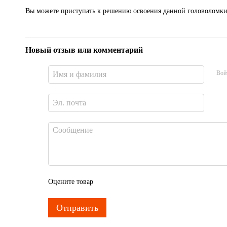
Вы можете приступать к решению освоения данной головоломки
Новый отзыв или комментарий
Вой
Оцените товар
Отправить