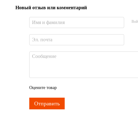
Новый отзыв или комментарий
Вой
Оцените товар
Отправить