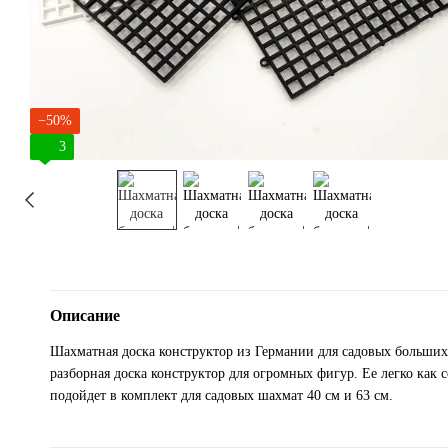
−50%
3
Описание
Шахматная доска конструктор из Германии для садовых больших 
разборная доска конструктор для огромных фигур. Ее легко как с
подойдет в комплект для садовых шахмат 40 см и 63 см.