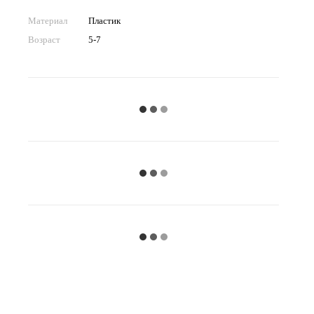
Материал
Пластик
Возраст
5-7