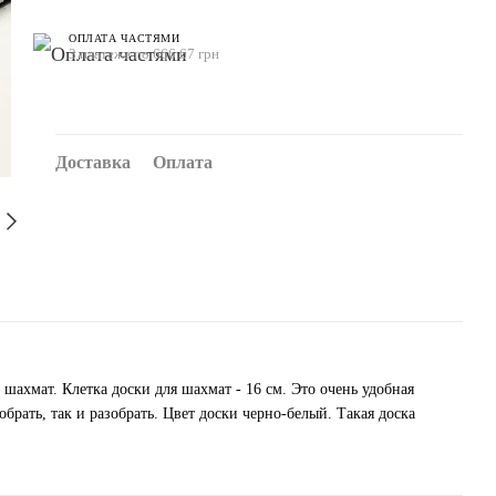
ОПЛАТА ЧАСТЯМИ
3 платежа по 666.67 грн
Доставка
Оплата
шахмат. Клетка доски для шахмат - 16 см. Это очень удобная
обрать, так и разобрать. Цвет доски черно-белый. Такая доска