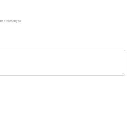
ти с помощью