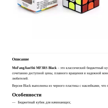
Описание
MoFangJiaoShi MF3RS Black
– это классический бюджетный ку
сочетанию доступной цены, плавного вращения и надежной конс
любителей.
Версия Black выполнена из черного пластика с наклейками, что
Особенности
Бюджетный кубик для начинающих;