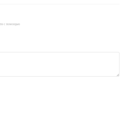
ти с помощью