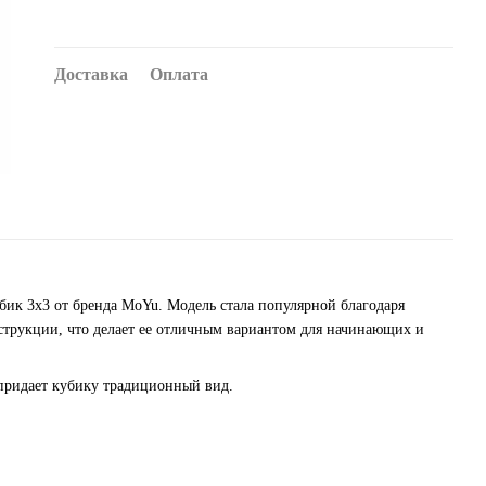
Доставка
Оплата
бик 3x3 от бренда MoYu. Модель стала популярной благодаря
трукции, что делает ее отличным вариантом для начинающих и
 придает кубику традиционный вид.