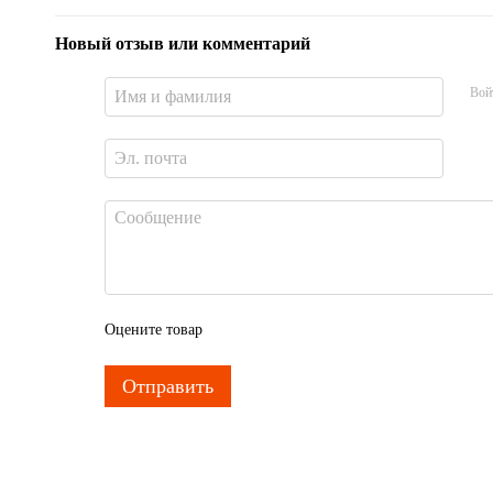
Новый отзыв или комментарий
Вой
Оцените товар
Отправить