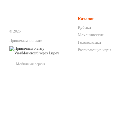
Каталог
Кубики
© 2026
Механические
Принимаем к оплате
Головоломки
Развивающие игры
Мобильная версия