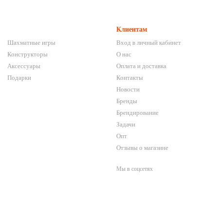
Клиентам
Шахматные игры
Вход в личный кабинет
Конструкторы
О нас
Аксессуары
Оплата и доставка
Подарки
Контакты
Новости
Бренды
Брендирование
Задачи
Опт
Отзывы о магазине
Мы в соцсетях