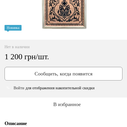
Новинка
Нет в наличии
1 200 грн/шт.
Сообщить, когда появится
Войти
для отображения накопительной скидки
%
В избранное
Описание