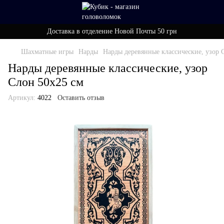
Доставка в отделение Новой Почты 50 грн
Шахматные игры
Нарды
Нарды деревянные классические, узор 
Нарды деревянные классические, узор
Слон 50х25 см
Артикул:
4022
Оставить отзыв