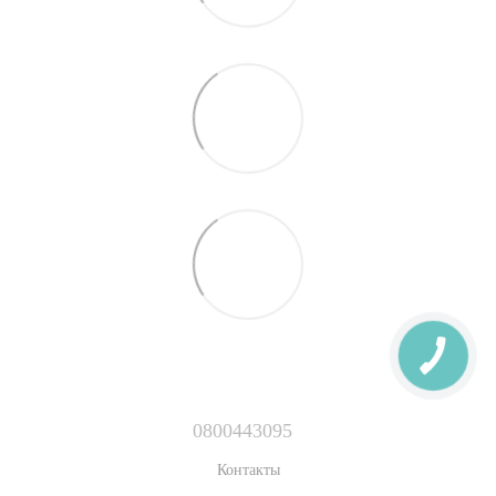
0800443095
Контакты