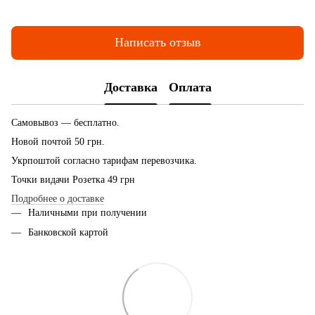
Написать отзыв
Доставка
Оплата
Самовывоз — бесплатно.
Новой почтой 50 грн.
Укрпоштой согласно тарифам перевозчика.
Точки видачи Розетка 49 грн
Подробнее о доставке
Наличными при получении
Банковской картой