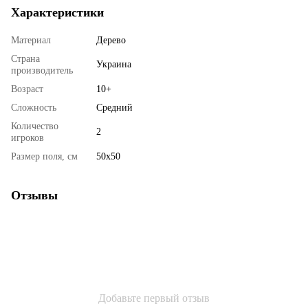
Характеристики
Материал
Дерево
Страна
Украина
производитель
Возраст
10+
Сложность
Средний
Количество
2
игроков
Размер поля, см
50x50
Отзывы
Добавьте первый отзыв