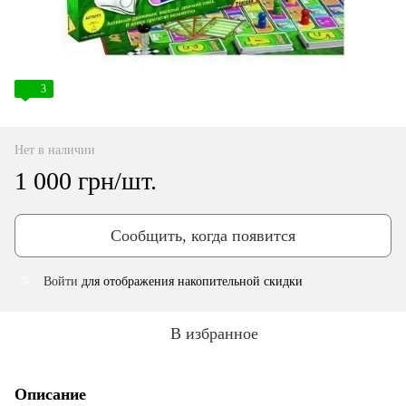
3
Нет в наличии
1 000 грн/шт.
Сообщить, когда появится
Войти
для отображения накопительной скидки
%
В избранное
Описание