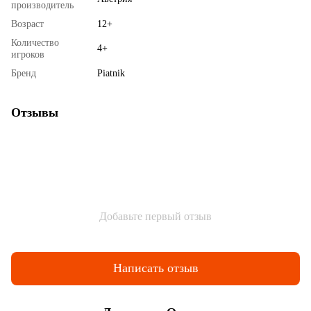
производитель
Возраст
12+
Количество
4+
игроков
Бренд
Piatnik
Отзывы
Добавьте первый отзыв
Написать отзыв