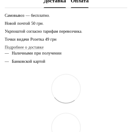
Доставка
Оплата
Самовывоз — бесплатно.
Новой почтой 50 грн.
Укрпоштой согласно тарифам перевозчика.
Точки видачи Розетка 49 грн
Подробнее о доставке
Наличными при получении
Банковской картой