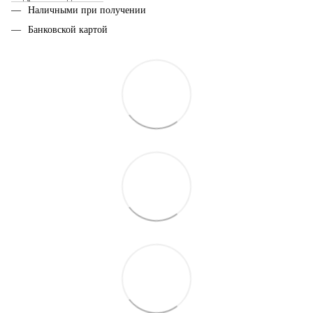
Наличными при получении
Банковской картой