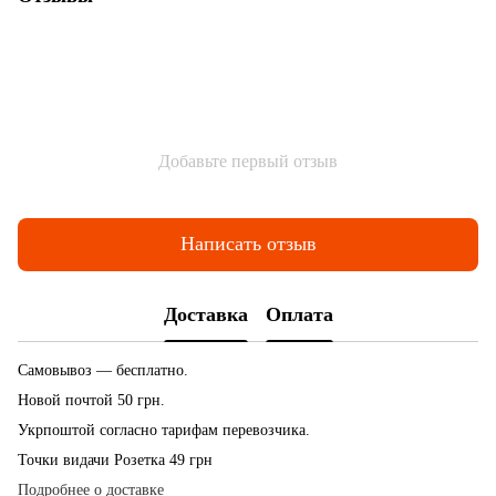
Добавьте первый отзыв
Написать отзыв
Доставка
Оплата
Самовывоз — бесплатно.
Новой почтой 50 грн.
Укрпоштой согласно тарифам перевозчика.
Точки видачи Розетка 49 грн
Подробнее о доставке