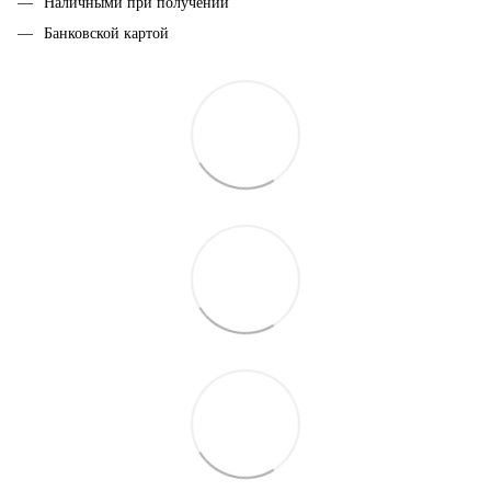
Наличными при получении
Банковской картой