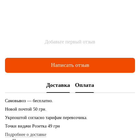
Добавьте первый отзыв
Написать отзыв
Доставка
Оплата
Самовывоз — бесплатно.
Новой почтой 50 грн.
Укрпоштой согласно тарифам перевозчика.
Точки видачи Розетка 49 грн
Подробнее о доставке