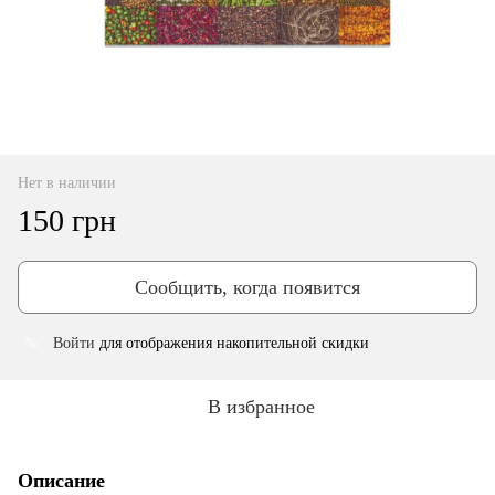
Нет в наличии
150 грн
Сообщить, когда появится
Войти
для отображения накопительной скидки
%
В избранное
Описание