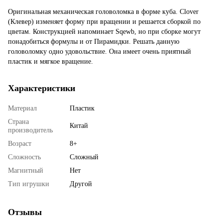
Оригинальная механическая головоломка в форме куба. Clover
(Клевер) изменяет форму при вращении и решается сборкой по
цветам. Конструкцией напоминает Sqewb, но при сборке могут
понадобиться формулы и от Пирамидки. Решать данную
головоломку одно удовольствие. Она имеет очень приятный
пластик и мягкое вращение.
Характеристики
Материал
Пластик
Страна
Китай
производитель
Возраст
8+
Сложность
Сложный
Магнитный
Нет
Тип игрушки
Другой
Отзывы