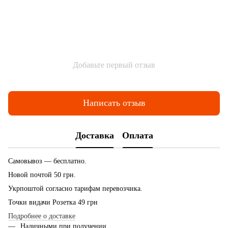
Добавьте первый отзыв
Написать отзыв
Доставка
Оплата
Самовывоз — бесплатно.
Новой почтой 50 грн.
Укрпоштой согласно тарифам перевозчика.
Точки видачи Розетка 49 грн
Подробнее о доставке
Наличными при получении