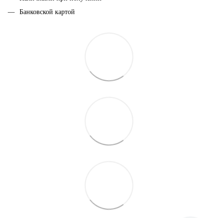
Банковской картой