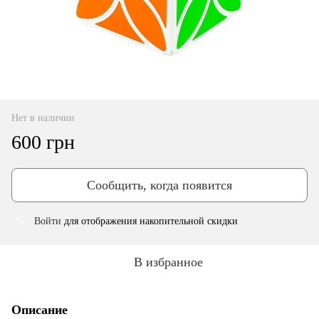
Нет в наличии
600 грн
Сообщить, когда появится
Войти
для отображения накопительной скидки
%
В избранное
Описание