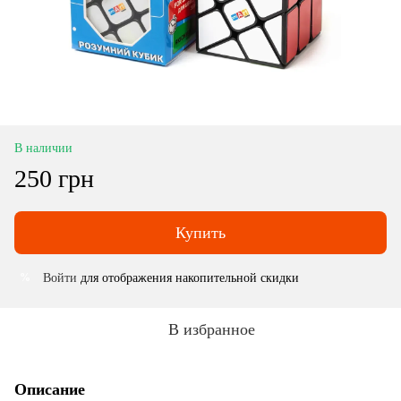
В наличии
250 грн
Купить
Войти
для отображения накопительной скидки
%
В избранное
Описание