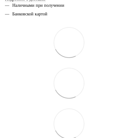
Наличными при получении
Банковской картой