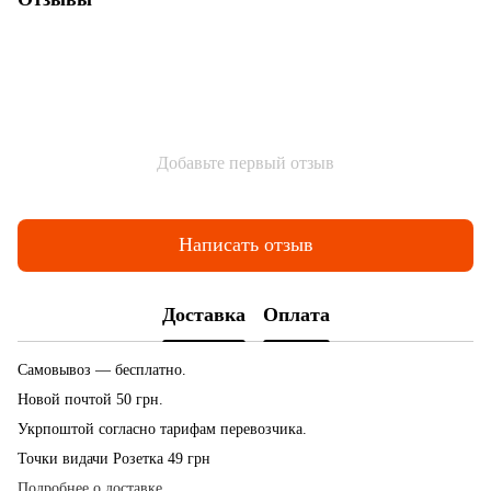
Добавьте первый отзыв
Написать отзыв
Доставка
Оплата
Самовывоз — бесплатно.
Новой почтой 50 грн.
Укрпоштой согласно тарифам перевозчика.
Точки видачи Розетка 49 грн
Подробнее о доставке