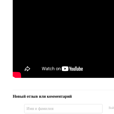
Новый отзыв или комментарий
Вой