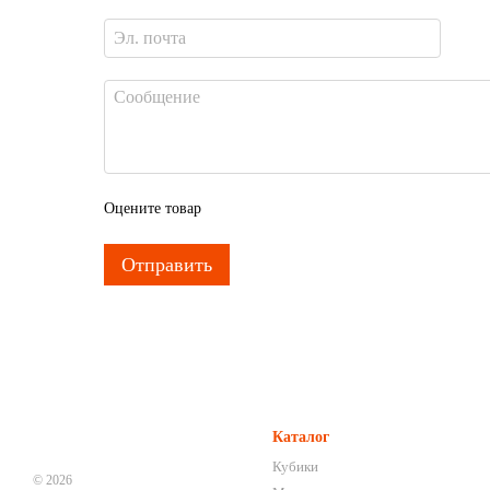
Оцените товар
Отправить
Каталог
Кубики
© 2026