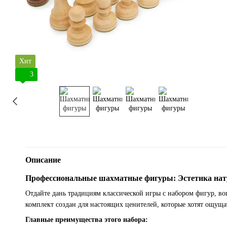
Хит
3
Описание
Профессиональные шахматные фигуры: Эстетика нат
Отдайте дань традициям классической игры с набором фигур, 
комплект создан для настоящих ценителей, которые хотят ощуща
Главные преимущества этого набора: