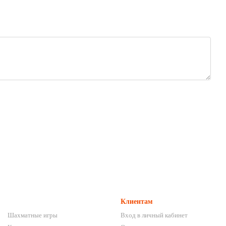
Клиентам
Шахматные игры
Вход в личный кабинет