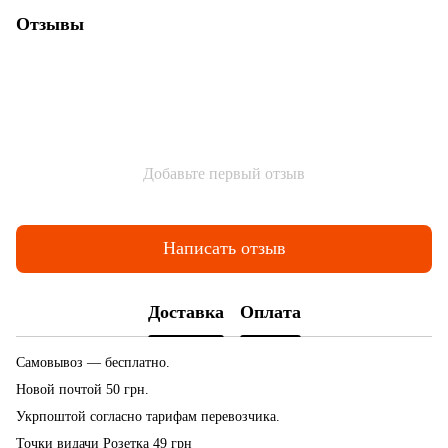
Отзывы
Добавьте первый отзыв
Написать отзыв
Доставка
Оплата
Самовывоз — бесплатно.
Новой почтой 50 грн.
Укрпоштой согласно тарифам перевозчика.
Точки видачи Розетка 49 грн