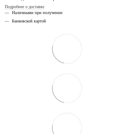
Подробнее о доставке
Наличными при получении
Банковской картой