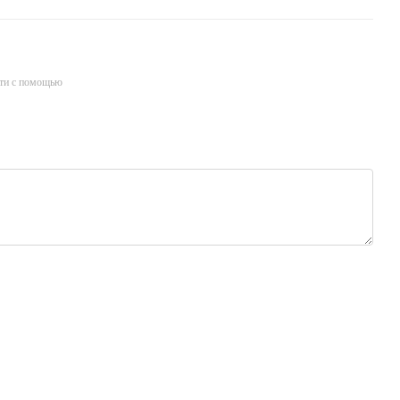
ти с помощью