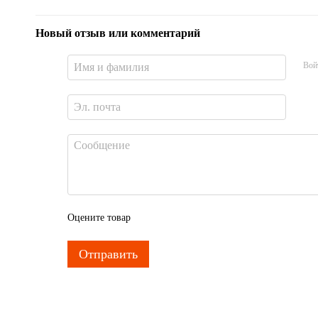
Новый отзыв или комментарий
Вой
Оцените товар
Отправить