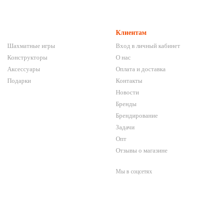
Клиентам
Шахматные игры
Вход в личный кабинет
Конструкторы
О нас
Аксессуары
Оплата и доставка
Подарки
Контакты
Новости
Бренды
Брендирование
Задачи
Опт
Отзывы о магазине
Мы в соцсетях