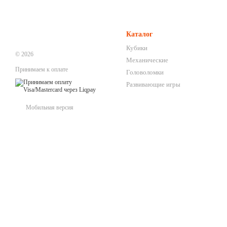
Каталог
Кубики
© 2026
Механические
Принимаем к оплате
Головоломки
Развивающие игры
Мобильная версия