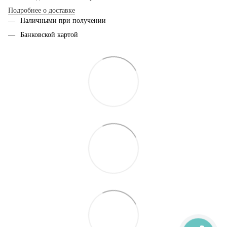
Подробнее о доставке
Наличными при получении
Банковской картой