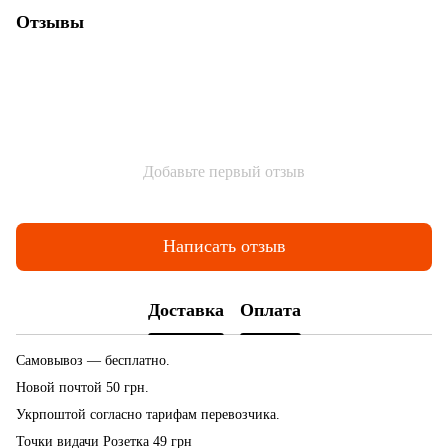
Отзывы
Добавьте первый отзыв
Написать отзыв
Доставка
Оплата
Самовывоз — бесплатно.
Новой почтой 50 грн.
Укрпоштой согласно тарифам перевозчика.
Точки видачи Розетка 49 грн