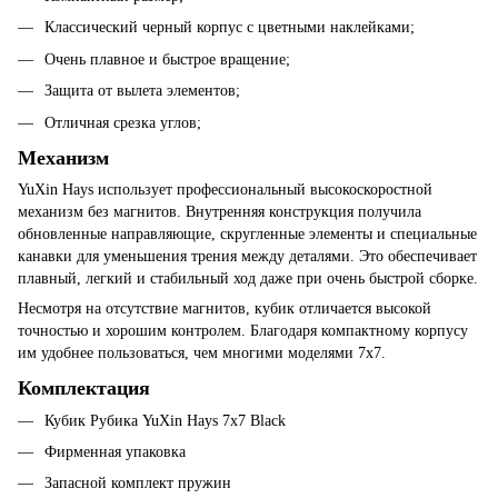
Классический черный корпус с цветными наклейками;
Очень плавное и быстрое вращение;
Защита от вылета элементов;
Отличная срезка углов;
Механизм
YuXin Hays использует профессиональный высокоскоростной
механизм без магнитов. Внутренняя конструкция получила
обновленные направляющие, скругленные элементы и специальные
канавки для уменьшения трения между деталями. Это обеспечивает
плавный, легкий и стабильный ход даже при очень быстрой сборке.
Несмотря на отсутствие магнитов, кубик отличается высокой
точностью и хорошим контролем. Благодаря компактному корпусу
им удобнее пользоваться, чем многими моделями 7x7.
Комплектация
Кубик Рубика YuXin Hays 7x7 Black
Фирменная упаковка
Запасной комплект пружин