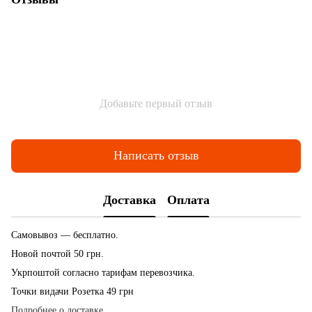
Добавьте первый отзыв
Написать отзыв
Доставка
Оплата
Самовывоз — бесплатно.
Новой почтой 50 грн.
Укрпоштой согласно тарифам перевозчика.
Точки видачи Розетка 49 грн
Подробнее о доставке