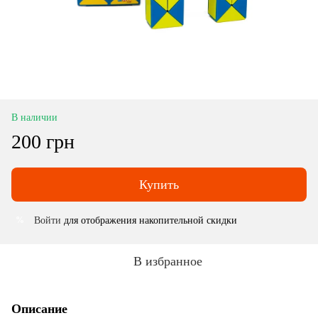
В наличии
200 грн
Купить
Войти
для отображения накопительной скидки
%
В избранное
Описание