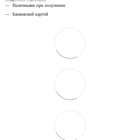
Наличными при получении
Банковской картой