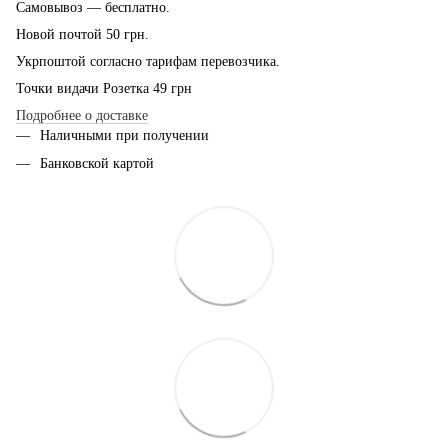
Самовывоз — бесплатно.
Новой почтой 50 грн.
Укрпоштой согласно тарифам перевозчика.
Точки видачи Розетка 49 грн
Подробнее о доставке
Наличными при получении
Банковской картой