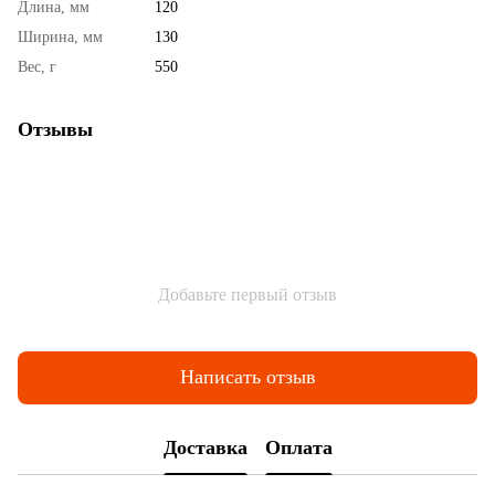
Длина, мм
120
Ширина, мм
130
Вес, г
550
Отзывы
Добавьте первый отзыв
Написать отзыв
Доставка
Оплата