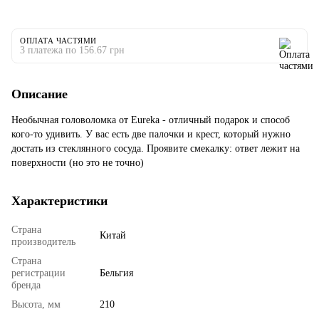
ОПЛАТА ЧАСТЯМИ
3 платежа по 156.67 грн
Описание
Необычная головоломка от Eureka - отличный подарок и способ
кого-то удивить. У вас есть две палочки и крест, который нужно
достать из стеклянного сосуда. Проявите смекалку: ответ лежит на
поверхности (но это не точно)
Характеристики
Страна
Китай
производитель
Страна
регистрации
Бельгия
бренда
Высота, мм
210