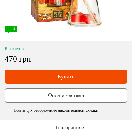
3
В наличии
470 грн
Купить
Оплата частями
Войти
для отображения накопительной скидки
%
В избранное