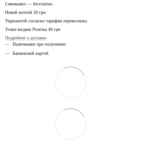
Самовывоз — бесплатно.
Новой почтой 50 грн.
Укрпоштой согласно тарифам перевозчика.
Точки видачи Розетка 49 грн
Подробнее о доставке
Наличными при получении
Банковской картой