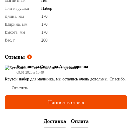
Магнитный
Нет
Тип игрушки
Набор
Длина, мм
170
Ширина, мм
170
Высота, мм
170
Вес, г
200
Отзывы
1
Бухаринова Светлана Александровна
09.01.2025 в 15:49
Крутой набор для мальчика, мы остались очень довольны. Спасибо.
Ответить
Написать отзыв
Доставка
Оплата