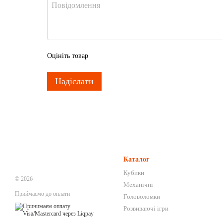
Оцініть товар
Надіслати
Каталог
Кубики
© 2026
Механічні
Приймаємо до оплати
Головоломки
Розвиваючі ігри