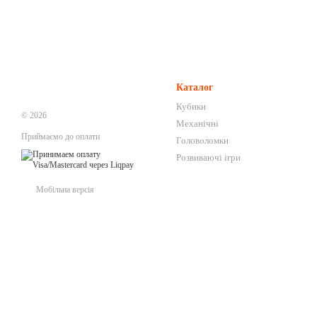
Каталог
Кубики
© 2026
Механічні
Приймаємо до оплати
Головоломки
Розвиваючі ігри
Мобільна версія