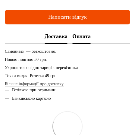
Написати відгук
Доставка
Оплата
Самовивіз — безкоштовно.
Новою поштою 50 грн.
Укрпоштою згідно тарифів перевізника.
Точки видачі Розетка 49 грн
Більше інформації про доставку
Готівкою при отриманні
Банківською карткою