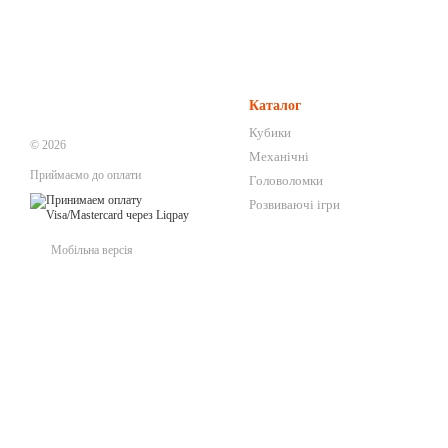
Каталог
Кубики
© 2026
Механічні
Приймаємо до оплати
Головоломки
Розвиваючі ігри
Мобільна версія