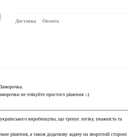
Доставка
Оплата
 Заморочка.
Заморочки не очікуйте простого рішення :-)
 українського виробництва, що тренує логіку, уважність та
льне рішення, а також додаткову задачу на зворотній стороні