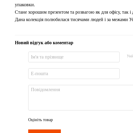
упаковки.
Стане хорошим презентом та розвагою як для офісу, так і 
Дана колекція полюбилася тисячами людей і за межами У
Новий відгук або коментар
Уві
Оцініть товар