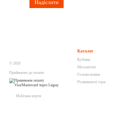
Надіслати
Каталог
Кубики
© 2026
Механічні
Приймаємо до оплати
Головоломки
Розвиваючі ігри
Мобільна версія