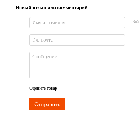
Новый отзыв или комментарий
Вой
Оцените товар
Отправить