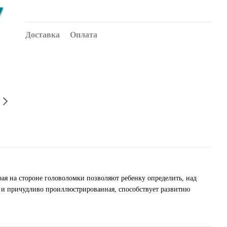
Доставка
Оплата
ая на стороне головоломки позволяют ребенку определить, над
я и причудливо проиллюстрированная, способствует развитию