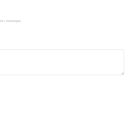
ти с помощью